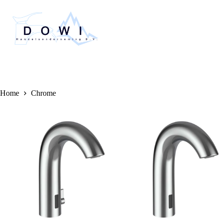
Home
Chrome