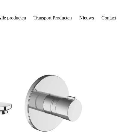
lle producten
Transport Producten
Nieuws
Contact