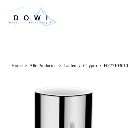
Home
Alle Producten
Laufen
Citypro
HF77103010