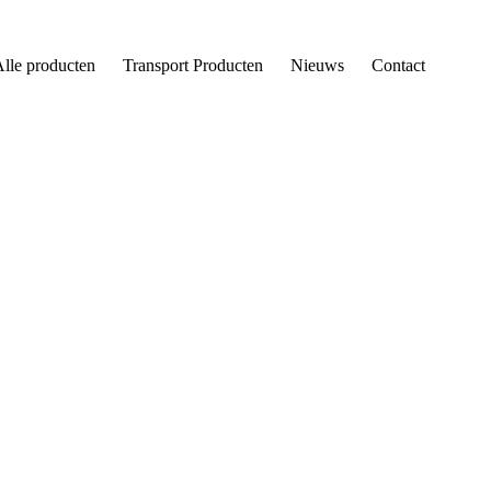
lle producten
Transport Producten
Nieuws
Contact