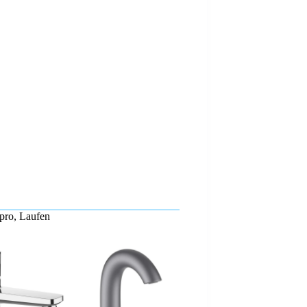
pro
,
Laufen